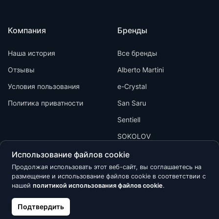
Компания
Бренды
Наша история
Все бренды
Отзывы
Alberto Martini
Условия пользования
e-Crystal
Политика приватности
San Saru
Sentiell
SOKOLOV
Использование файлов cookie
Продолжая использовать этот веб-сайт, вы соглашаетесь на
размещение и использование файлов cookie в соответствии с
нашей
политикой использования файлов cookie
.
Kõik õigused kaitstud © 2026 Calypso
Подтвердить