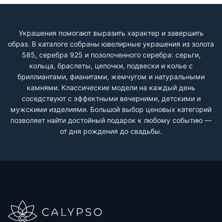
Украшения помогают выразить характер и завершить
образ. В каталоге собраны ювелирные украшения из золота
585, серебра 925 и позолоченного серебра: серьги,
кольца, браслеты, цепочки, подвески и колье с
бриллиантами, фианитами, жемчугом и натуральными
камнями. Классические модели на каждый день
соседствуют с эффектными вечерними, детскими и
мужскими изделиями. Большой выбор ценовых категорий
позволяет найти достойный подарок к любому событию —
от дня рождения до свадьбы.