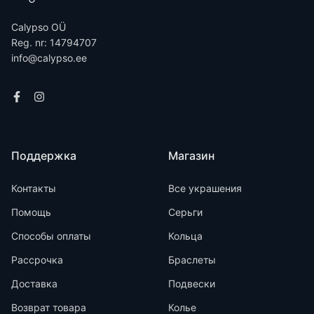
Calypso OÜ
Reg. nr: 14794707
info@calypso.ee
Поддержка
Магазин
Контакты
Все украшения
Помощь
Серьги
Способы оплаты
Кольца
Рассрочка
Браслеты
Доставка
Подвески
Возврат товара
Колье