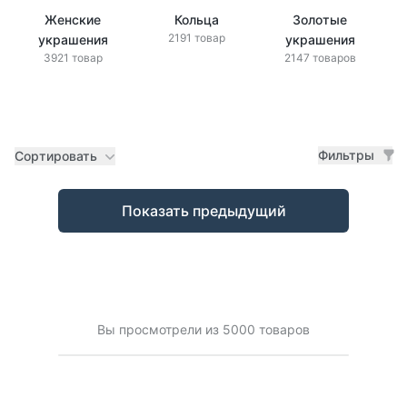
Женские
Кольца
Золотые
2191 товар
украшения
украшения
3921 товар
2147 товаров
Фильтры
Сортировать
Товары
Показать предыдущий
Вы просмотрели из 5000 товаров