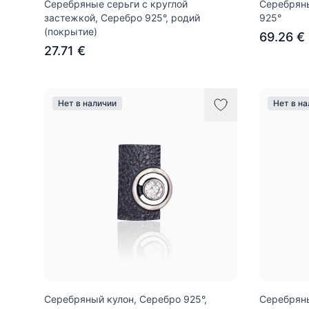
Серебряные серьги с круглой
Серебряны
застежкой, Серебро 925°, родий
925°
(покрытие)
69.26 €
27.71 €
Нет в наличии
Нет в н
Серебряный кулон, Серебро 925°,
Серебряны