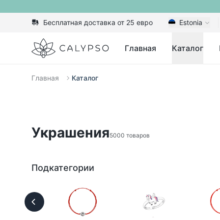
Бесплатная доставка от 25 евро
Estonia
Calypso
Главная
Каталог
Главная
Каталог
Украшения
5000 товаров
Подкатегории