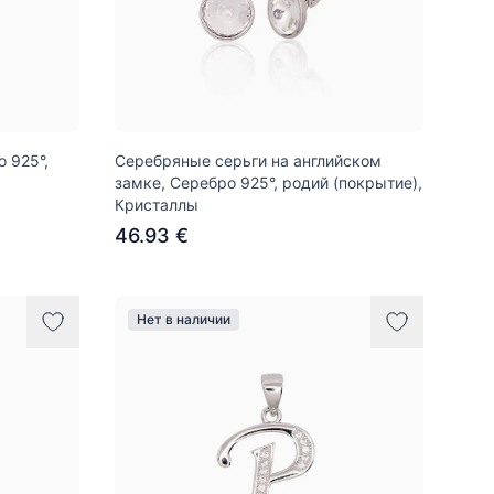
 925°,
Серебряные серьги на английском
замке, Серебро 925°, родий (покрытие),
Кристаллы
46.93 €
Нет в наличии