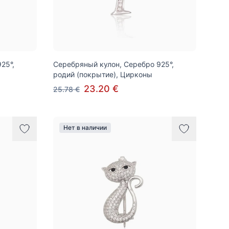
25°,
Серебряный кулон, Серебро 925°,
родий (покрытие), Цирконы
23.20 €
25.78 €
Нет в наличии