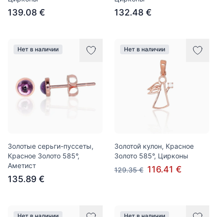
139.08 €
132.48 €
Нет в наличии
Нет в наличии
Золотые серьги-пуссеты,
Золотой кулон, Красное
Красное Золото 585°,
Золото 585°, Цирконы
Аметист
116.41 €
129.35 €
135.89 €
Нет в наличии
Нет в наличии