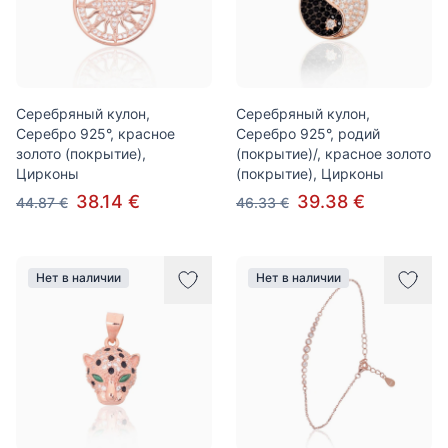
Серебряный кулон,
Серебряный кулон,
Серебро 925°, красное
Серебро 925°, родий
золото (покрытие),
(покрытие)/, красное золото
Цирконы
(покрытие), Цирконы
38.14 €
39.38 €
44.87 €
46.33 €
Нет в наличии
Нет в наличии