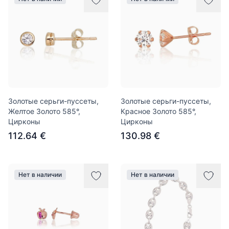
Золотые серьги-пуссеты,
Золотые серьги-пуссеты,
Желтое Золото 585°,
Красное Золото 585°,
Цирконы
Цирконы
112.64 €
130.98 €
Нет в наличии
Нет в наличии