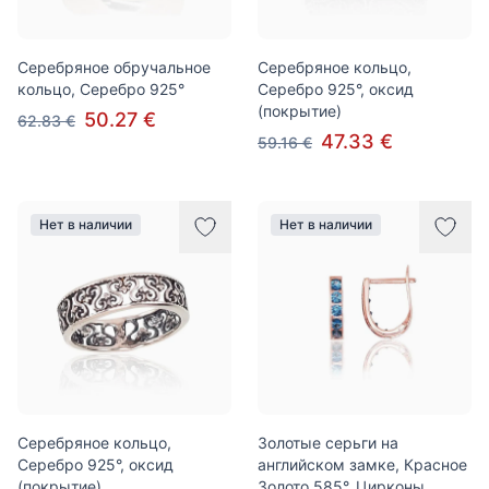
Серебряное обручальное
Серебряное кольцо,
кольцо, Серебро 925°
Серебро 925°, оксид
(покрытие)
50.27 €
62.83 €
47.33 €
59.16 €
Нет в наличии
Нет в наличии
Серебряное кольцо,
Золотые серьги на
Серебро 925°, оксид
английском замке, Красное
(покрытие)
Золото 585°, Цирконы