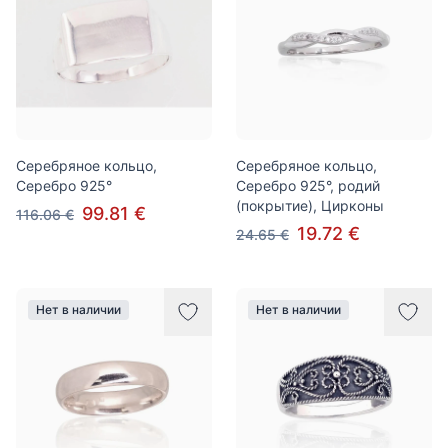
Серебряное кольцо,
Серебряное кольцо,
Серебро 925°
Серебро 925°, родий
(покрытие), Цирконы
99.81 €
116.06 €
19.72 €
24.65 €
Нет в наличии
Нет в наличии