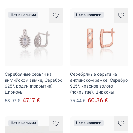
Нет в наличии
Нет в наличии
Серебряные серьги на
Серебряные серьги на
английском замке, Серебро
английском замке, Серебро
925°, родий (покрытие),
925°, красное золото
Цирконы
(покрытие), Цирконы
47.17 €
60.36 €
58.97 €
75.44 €
Нет в наличии
Нет в наличии