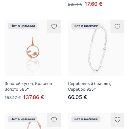
17.60 €
20.71 €
Нет в наличии
Нет в наличии
Золотой кулон, Красное
Серебряный браслет,
Золото 585°
Серебро 925°
137.86 €
66.05 €
153.17 €
Нет в наличии
Нет в наличии