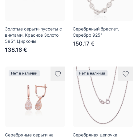
Золотые серьги-пуссеты с
Серебряный браслет,
винтами, Красное Золото
Серебро 925°
585°, Цирконы
150.17 €
138.16 €
Нет в наличии
Нет в наличии
Серебряные серьги на
Серебряная цепочка