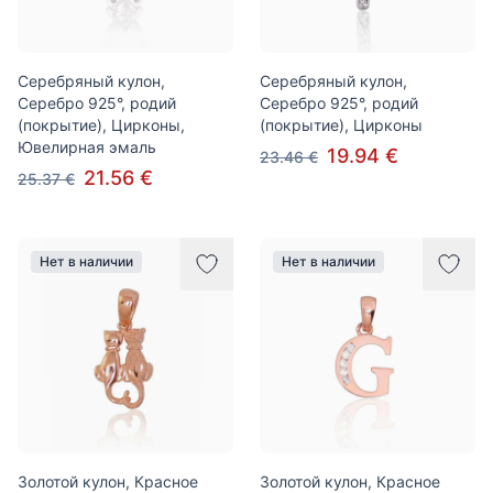
Серебряный кулон,
Серебряный кулон,
Серебро 925°, родий
Серебро 925°, родий
(покрытие), Цирконы,
(покрытие), Цирконы
Ювелирная эмаль
19.94 €
23.46 €
21.56 €
25.37 €
Нет в наличии
Нет в наличии
Золотой кулон, Красное
Золотой кулон, Красное