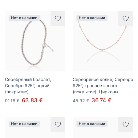
Нет в наличии
Нет в наличии
Серебряный браслет,
Серебряное колье, Серебро
Серебро 925°, родий
925°, красное золото
(покрытие)
(покрытие), Цирконы
63.83 €
36.74 €
91.18 €
45.92 €
Нет в наличии
Нет в наличии