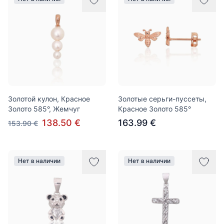
Золотой кулон, Красное
Золотые серьги-пуссеты,
Золото 585°, Жемчуг
Красное Золото 585°
138.50 €
163.99 €
153.90 €
Нет в наличии
Нет в наличии