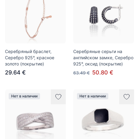
Серебряный браслет,
Серебряные серьги на
Серебро 925°, красное
английском замке, Серебро
золото (покрытие)
925°, оксид (покрытие)
29.64 €
50.80 €
63.49 €
Нет в наличии
Нет в наличии