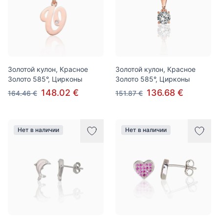
Золотой кулон, Красное
Золотой кулон, Красное
Золото 585°, Цирконы
Золото 585°, Цирконы
148.02 €
136.68 €
164.46 €
151.87 €
Нет в наличии
Нет в наличии