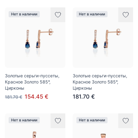
Нет в наличии
Нет в наличии
Золотые серьги-пуссеты,
Золотые серьги-пуссеты,
Красное Золото 585°,
Красное Золото 585°,
Цирконы
Цирконы
154.45 €
181.70 €
181.70 €
Нет в наличии
Нет в наличии