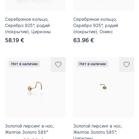
Серебряное кольцо,
Серебряное кольцо,
Серебро 925°, родий
Серебро 925°, родий
(покрытие), Цирконы
(покрытие), Оникс
58.19 €
63.96 €
Нет в наличии
Нет в наличии
Золотой пирсинг в нос,
Золотой пирсинг в нос,
Желтое Золото 585°
Желтое Золото 585°,
Цирконы