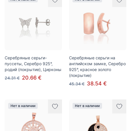
Серебряные серьги-
Серебряные серьги на
пуссеты, Серебро 925°,
английском замке, Серебро
родий (покрытие), Цирконы
925°, красное золото
(покрытие)
20.66 €
24.31 €
38.54 €
45.34 €
Нет в наличии
Нет в наличии