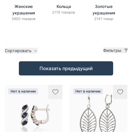
Женские
Кольца
Золотые
2176 товаров
украшения
украшения
3900 товаров
2141 товар
Фильтры
Сортировать
Товары
Показать предыдущий
Нет в наличии
Нет в наличии