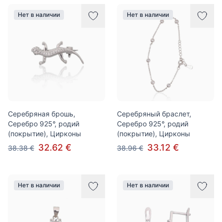
Нет в наличии
Нет в наличии
Серебряная брошь,
Серебряный браслет,
Серебро 925°, родий
Серебро 925°, родий
(покрытие), Цирконы
(покрытие), Цирконы
32.62 €
33.12 €
38.38 €
38.96 €
Нет в наличии
Нет в наличии