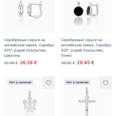
Серебряные серьги на
Серебряные серьги на
английском замке, Серебро
английском замке, Серебро
925°, родий (покрытие),
925°, родий (покрытие),
Цирконы
Оникс
26.38 €
29.45 €
32.98 €
36.82 €
Нет в наличии
Нет в наличии