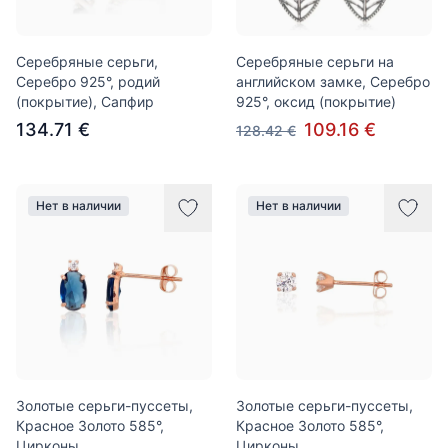
Серебряные серьги,
Серебряные серьги на
Серебро 925°, родий
английском замке, Серебро
(покрытие), Сапфир
925°, оксид (покрытие)
134.71 €
109.16 €
128.42 €
Нет в наличии
Нет в наличии
Золотые серьги-пуссеты,
Золотые серьги-пуссеты,
Красное Золото 585°,
Красное Золото 585°,
Цирконы
Цирконы