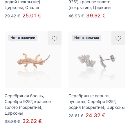
родий (покрытие),
925°, красное золото
Цирконы, Опалит
(покрытие), Цирконы
25.01 €
39.92 €
29.42 €
46.96 €
Нет в наличии
Нет в наличии
Серебряная брошь,
Серебряные серьги-
Серебро 925°, красное
пуссеты, Серебро 925°,
золото (покрытие),
родий (покрытие), Цирконы
Цирконы
24.32 €
28.61 €
32.62 €
38.38 €