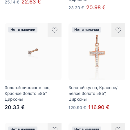
22.63 €
25.14 €
20.98 €
23.30 €
Нет в наличии
Нет в наличии
Золотой пирсинг в нос,
Золотой кулон, Красное/
Красное Золото 585°,
Белое Золото 585°,
Цирконы
Цирконы
20.33 €
116.90 €
129.90 €
Нет в наличии
Нет в наличии