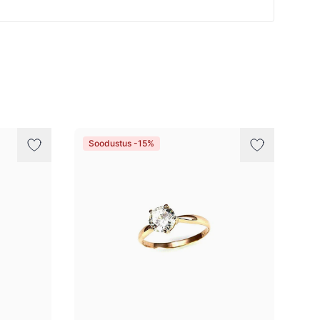
Soodustus -15%