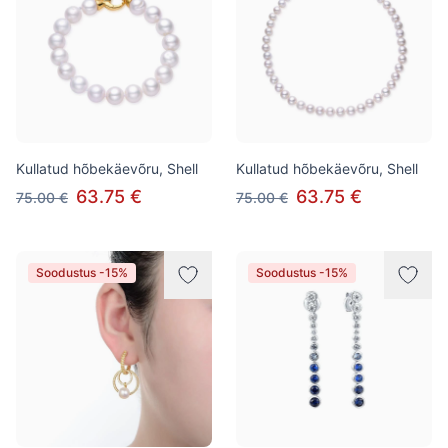
Kullatud hõbekäevõru, Shell
Kullatud hõbekäevõru, Shell
63.75 €
63.75 €
75.00 €
75.00 €
Soodustus -15%
Soodustus -15%