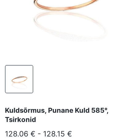
Kuldsõrmus, Punane Kuld 585°,
Tsirkonid
128.06 € - 128.15 €