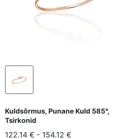
Kuldsõrmus, Punane Kuld 585°,
Tsirkonid
122.14 € - 154.12 €