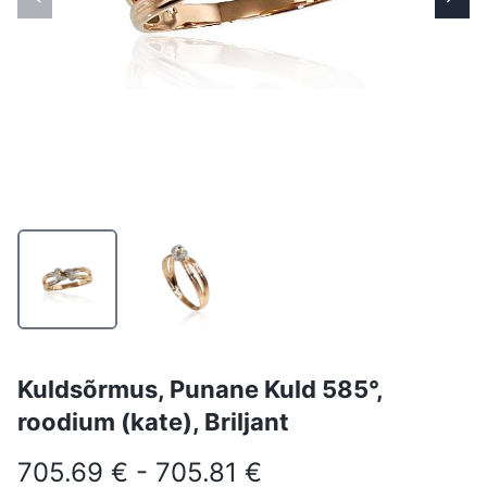
Kuldsõrmus, Punane Kuld 585°,
roodium (kate), Briljant
705.69 € - 705.81 €