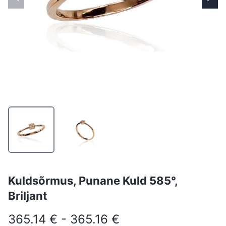
Kuldsõrmus, Punane Kuld 585°,
Briljant
365.14 € - 365.16 €