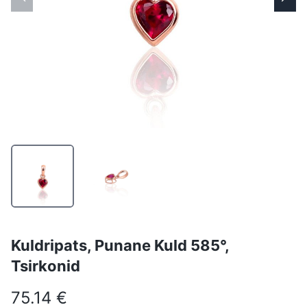
Kuldripats, Punane Kuld 585°,
Tsirkonid
75.14 €