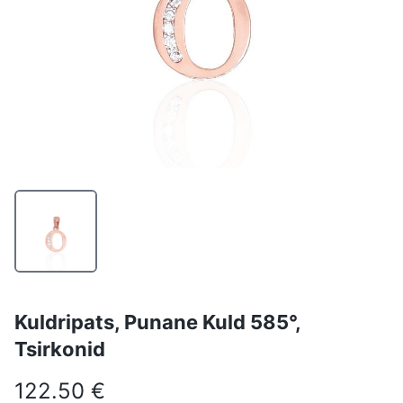
Kuldripats, Punane Kuld 585°,
Tsirkonid
122.50 €