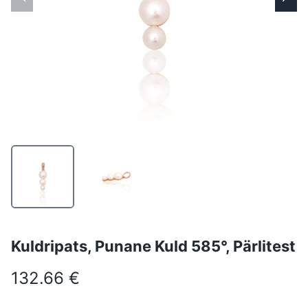
Kuldripats, Punane Kuld 585°, Pärlitest
132.66 €