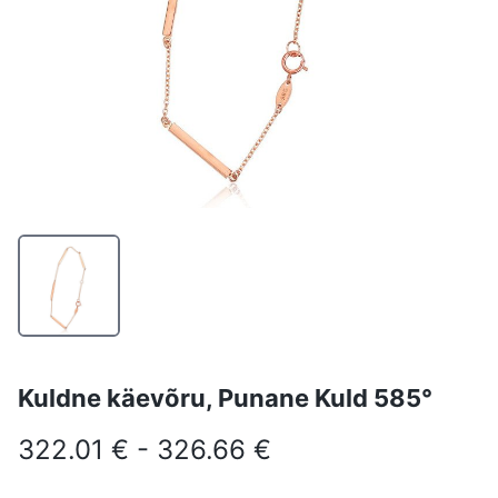
Kuldne käevõru, Punane Kuld 585°
322.01 € - 326.66 €