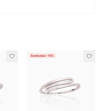
Soodustus -15%