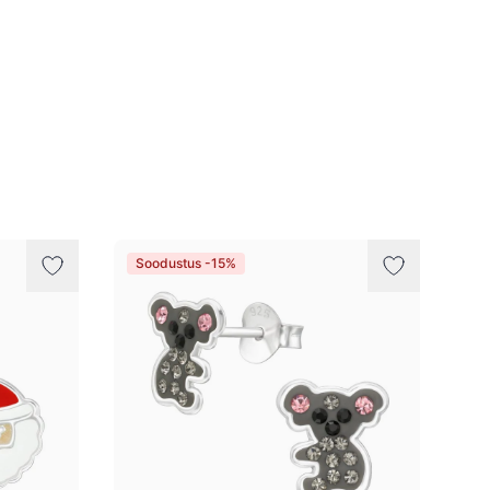
Soodustus -15%