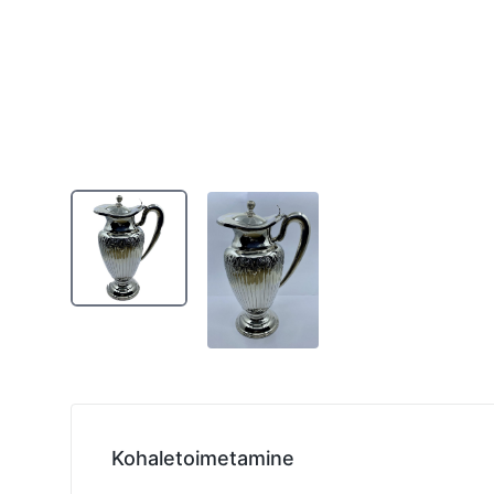
Kohaletoimetamine