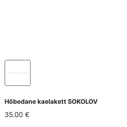
Hõbedane kaelakett SOKOLOV
35.00 €