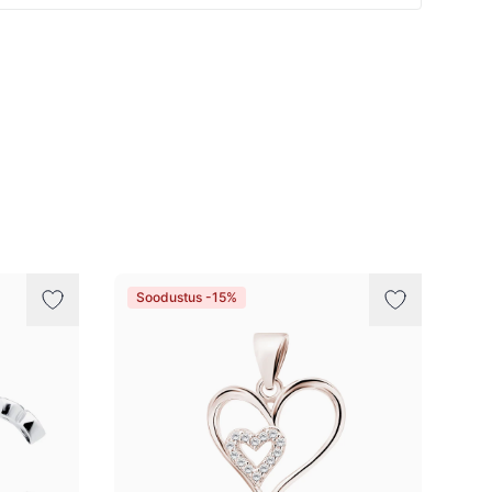
Soodustus -15%