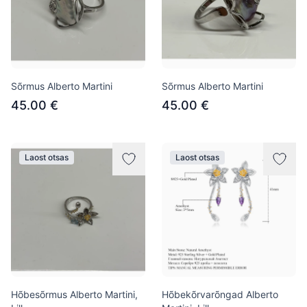
Sõrmus Alberto Martini
Sõrmus Alberto Martini
45.00 €
45.00 €
Laost otsas
Laost otsas
Hõbesõrmus Alberto Martini,
Hõbekõrvarõngad Alberto