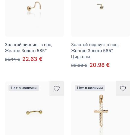
Золотой пирсинг в нос,
Золотой пирсинг в нос,
Желтое Золото 585°
Желтое Золото 585°,
Цирконы
22.63 €
25.14 €
20.98 €
23.30 €
Нет в наличии
Нет в наличии