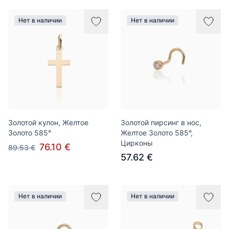
Нет в наличии
Нет в наличии
Золотой кулон, Желтое
Золотой пирсинг в нос,
Золото 585°
Желтое Золото 585°,
Цирконы
76.10 €
89.53 €
57.62 €
Нет в наличии
Нет в наличии