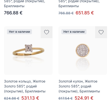
585°, родий (покрытие),
585°, родий (покрытие),
Бриллианты
Бриллианты
766.88 €
651.85 €
766.88 €
Нет в наличии
Нет в наличии
Золотое кольцо, Желтое
Золотой кулон, Желтое
Золото 585°, родий
Золото 585°, родий
(покрытие), Бриллианты
(покрытие), Бриллианты
531.13 €
524.91 €
624.86 €
617.54 €