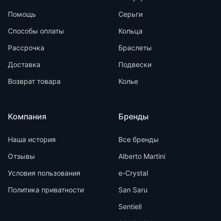
Помощь
Серьги
Способы оплаты
Кольца
Рассрочка
Браслеты
Доставка
Подвески
Возврат товара
Колье
Компания
Бренды
Наша история
Все бренды
Отзывы
Alberto Martini
Условия пользования
e-Crystal
Политика приватности
San Saru
Sentiell