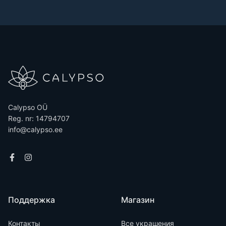
Calypso OÜ
Reg. nr: 14794707
info@calypso.ee
Поддержка
Магазин
Контакты
Все украшения