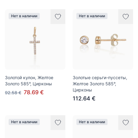
Нет в наличии
Нет в наличии
Золотой кулон, Желтое
Золотые серьги-пуссеты,
Золото 585°, Цирконы
Желтое Золото 585°,
Цирконы
78.69 €
92.58 €
112.64 €
Нет в наличии
Нет в наличии