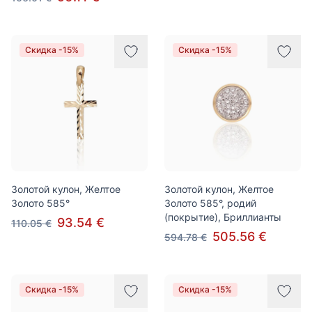
Скидка -15%
Скидка -15%
Золотой кулон, Желтое
Золотой кулон, Желтое
Золото 585°
Золото 585°, родий
(покрытие), Бриллианты
93.54 €
110.05 €
505.56 €
594.78 €
Скидка -15%
Скидка -15%