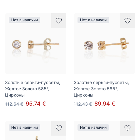
Нет в наличии
Нет в наличии
Золотые серьги-пуссеты,
Золотые серьги-пуссеты,
Желтое Золото 585°,
Желтое Золото 585°,
Цирконы
Цирконы
95.74 €
89.94 €
112.64 €
112.43 €
Нет в наличии
Нет в наличии