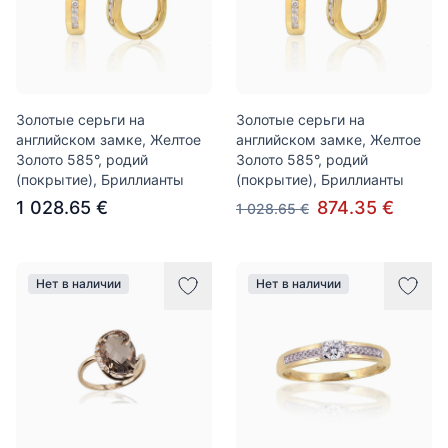
Золотые серьги на
Золотые серьги на
английском замке, Желтое
английском замке, Желтое
Золото 585°, родий
Золото 585°, родий
(покрытие), Бриллианты
(покрытие), Бриллианты
1 028.65 €
874.35 €
1 028.65 €
Нет в наличии
Нет в наличии