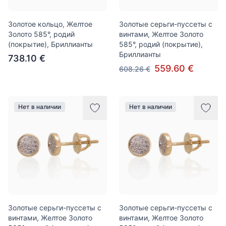
Золотое кольцо, Желтое
Золотые серьги-пуссеты с
Золото 585°, родий
винтами, Желтое Золото
(покрытие), Бриллианты
585°, родий (покрытие),
Бриллианты
738.10 €
559.60 €
608.26 €
Нет в наличии
Нет в наличии
Золотые серьги-пуссеты с
Золотые серьги-пуссеты с
винтами, Желтое Золото
винтами, Желтое Золото