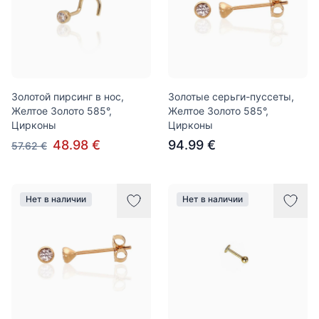
Золотой пирсинг в нос,
Золотые серьги-пуссеты,
Желтое Золото 585°,
Желтое Золото 585°,
Цирконы
Цирконы
48.98 €
94.99 €
57.62 €
Нет в наличии
Нет в наличии