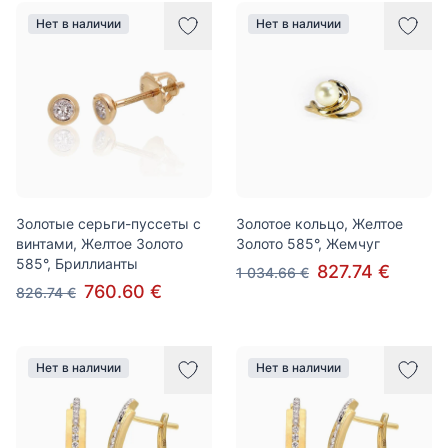
Нет в наличии
Нет в наличии
Золотые серьги-пуссеты с
Золотое кольцо, Желтое
винтами, Желтое Золото
Золото 585°, Жемчуг
585°, Бриллианты
827.74 €
1 034.66 €
760.60 €
826.74 €
Нет в наличии
Нет в наличии