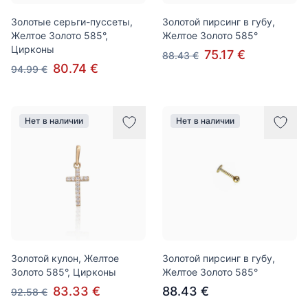
Золотые серьги-пуссеты,
Золотой пирсинг в губу,
Желтое Золото 585°,
Желтое Золото 585°
Цирконы
75.17 €
88.43 €
80.74 €
94.99 €
Нет в наличии
Нет в наличии
Золотой кулон, Желтое
Золотой пирсинг в губу,
Золото 585°, Цирконы
Желтое Золото 585°
83.33 €
88.43 €
92.58 €