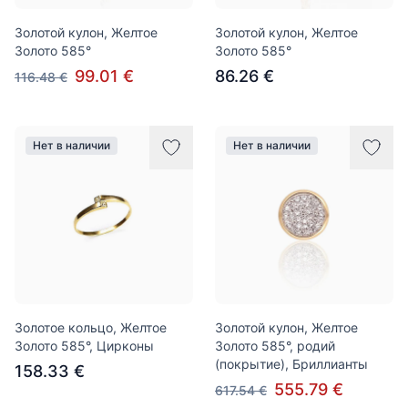
Золотой кулон, Желтое
Золотой кулон, Желтое
Золото 585°
Золото 585°
99.01 €
86.26 €
116.48 €
Нет в наличии
Нет в наличии
Золотое кольцо, Желтое
Золотой кулон, Желтое
Золото 585°, Цирконы
Золото 585°, родий
(покрытие), Бриллианты
158.33 €
555.79 €
617.54 €