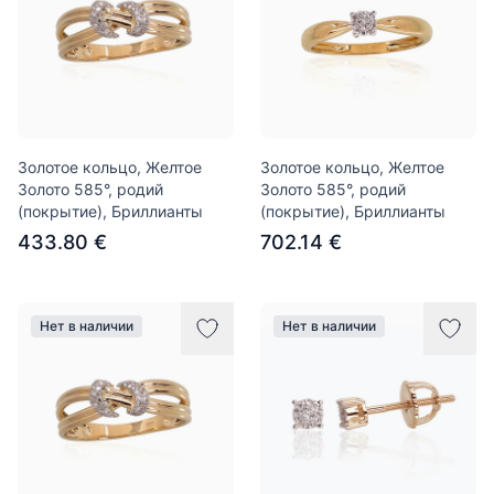
Золотое кольцо, Желтое
Золотое кольцо, Желтое
Золото 585°, родий
Золото 585°, родий
(покрытие), Бриллианты
(покрытие), Бриллианты
433.80 €
702.14 €
Нет в наличии
Нет в наличии