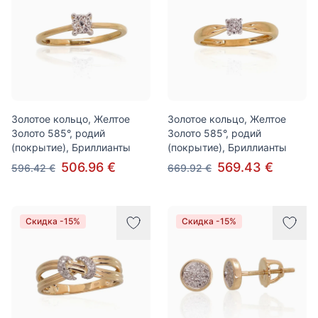
Золотое кольцо, Желтое
Золотое кольцо, Желтое
Золото 585°, родий
Золото 585°, родий
(покрытие), Бриллианты
(покрытие), Бриллианты
506.96 €
569.43 €
596.42 €
669.92 €
Скидка -15%
Скидка -15%