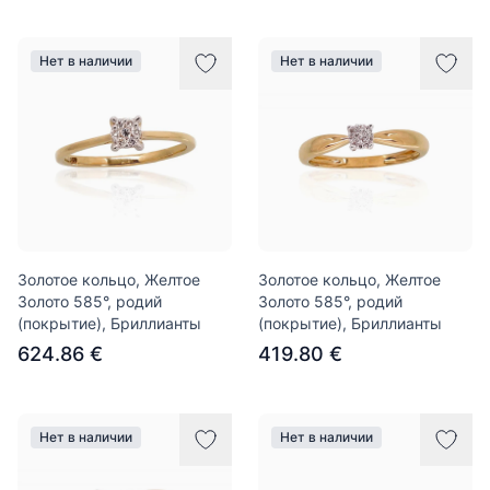
Нет в наличии
Нет в наличии
Золотое кольцо, Желтое
Золотое кольцо, Желтое
Золото 585°, родий
Золото 585°, родий
(покрытие), Бриллианты
(покрытие), Бриллианты
624.86 €
419.80 €
Нет в наличии
Нет в наличии