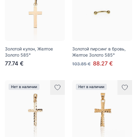
Золотой кулон, Желтое
Золотой пирсинг в бровь,
Золото 585°
Желтое Золото 585°
77.74 €
88.27 €
103.85 €
Нет в наличии
Нет в наличии