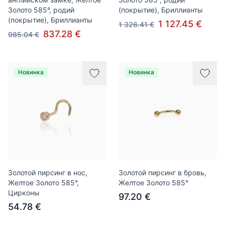
Золото 585°, родий
(покрытие), Бриллианты
(покрытие), Бриллианты
1 127.45 €
1 326.41 €
837.28 €
985.04 €
Новинка
Новинка
Золотой пирсинг в нос,
Золотой пирсинг в бровь,
Желтое Золото 585°,
Желтое Золото 585°
Цирконы
97.20 €
54.78 €