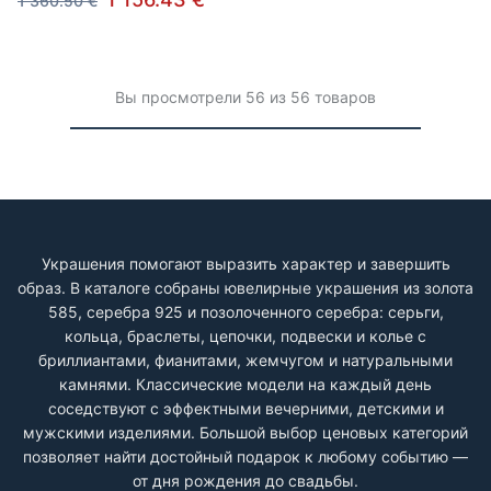
1 360.50 €
Вы просмотрели 56 из 56 товаров
Украшения помогают выразить характер и завершить
образ. В каталоге собраны ювелирные украшения из золота
585, серебра 925 и позолоченного серебра: серьги,
кольца, браслеты, цепочки, подвески и колье с
бриллиантами, фианитами, жемчугом и натуральными
камнями. Классические модели на каждый день
соседствуют с эффектными вечерними, детскими и
мужскими изделиями. Большой выбор ценовых категорий
позволяет найти достойный подарок к любому событию —
от дня рождения до свадьбы.